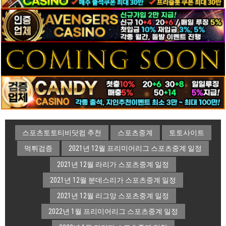
스포츠토토티비닷컴 추천
스포츠중계
토토사이트
먹튀검증
2021년 12월 프리미어리그 스포츠중계 일정
2021년 12월 라리가 스포츠중계 일정
2021년 12월 분데스리가 스포츠중계 일정
2021년 12월 리그앙 스포츠중계 일정
2022년 1월 프리미어리그 스포츠중계 일정