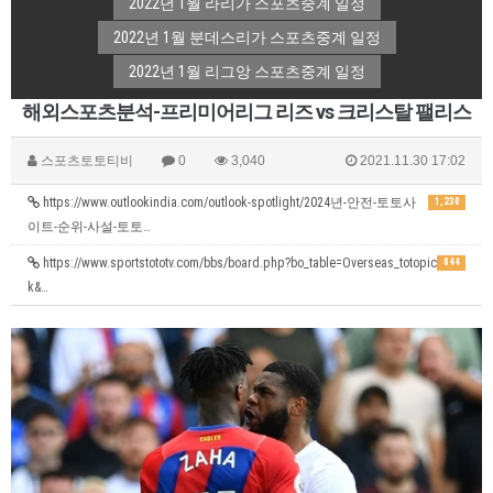
2022년 1월 라리가 스포츠중계 일정
2022년 1월 분데스리가 스포츠중계 일정
2022년 1월 리그앙 스포츠중계 일정
해외스포츠분석-프리미어리그 리즈 vs 크리스탈 팰리스
스포츠토토티비
0
3,040
2021.11.30 17:02
https://www.outlookindia.com/outlook-spotlight/2024년-안전-토토사
1,230
이트-순위-사설-토토…
https://www.sportstototv.com/bbs/board.php?bo_table=Overseas_totopic
844
k&…